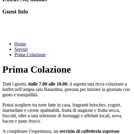
Guest Info
Home
Servizi
Prima Colazione
Prima Colazione
Tutti i giorni,
dalle 7.00 alle 10.00
, ti aspetta una ricca colazione a
buffet nell’ampia sala Baiardina, pensata per iniziare la giornata con
gusto e tranquillità.
Potrai scegliere tra torte fatte in casa, fragranti brioches, yogurt,
marmellate e creme spalmabili, frutta di stagione e frutta secca,
biscotti, oltre a una selezione di formaggi e affettati locali, uova,
bacon e pane fresco.
A completare l’esperienza, un
servizio di caffetteria espresso