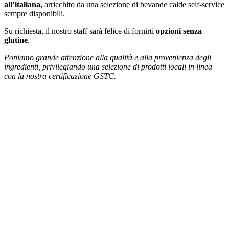
all’italiana,
arricchito da una selezione di bevande calde self-service
sempre disponibili.
Su richiesta, il nostro staff sarà felice di fornirti
opzioni senza
glutine
.
Poniamo grande attenzione alla qualità e alla provenienza degli
ingredienti, privilegiando una selezione di prodotti locali in linea
con la nostra certificazione GSTC.