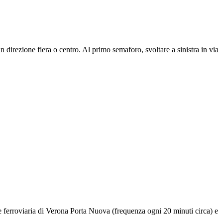
 direzione fiera o centro. Al primo semaforo, svoltare a sinistra in via
ne ferroviaria di Verona Porta Nuova (frequenza ogni 20 minuti circa) e