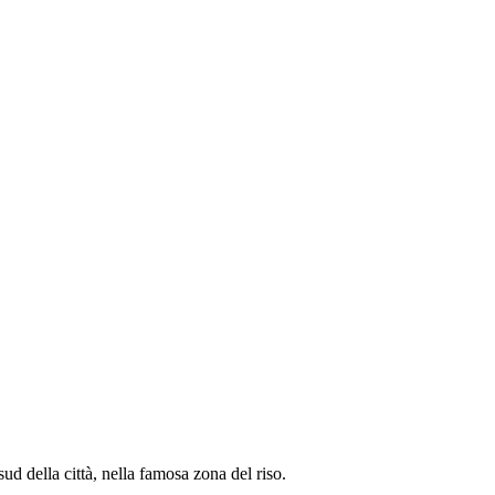
ud della città, nella famosa zona del riso.