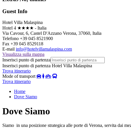
Guest Info
Hotel Villa Malaspina
Hotel 4 ★★★★ - Italia
Via Cavour, 6, Castel D'Azzano Verona, 37060, Italia
Telefono +39 045 8521900
Fax +39 045 8529118
E-mail
info@hotelvillamalaspina.com
Visualizza sulla mappa
Inserisci punto di partenza
Inserisci punto di partenza
Hotel Villa Malaspina
Trova itinerario
Mode of transport
Trova itinerario
Home
Dove Siamo
Dove Siamo
Siamo in una posizione strategica alle porte di Verona, servita dai mezz