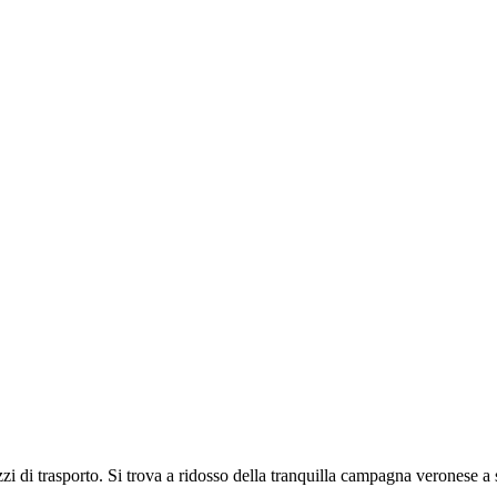
i di trasporto. Si trova a ridosso della tranquilla campagna veronese a s