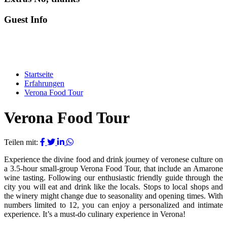
Guest Info
Startseite
Erfahrungen
Verona Food Tour
Verona Food Tour
Teilen mit:
Experience the divine food and drink journey of veronese culture on
a 3.5-hour small-group Verona Food Tour, that include an Amarone
wine tasting. Following our enthusiastic friendly guide through the
city you will eat and drink like the locals. Stops to local shops and
the winery might change due to seasonality and opening times. With
numbers limited to 12, you can enjoy a personalized and intimate
experience. It’s a must-do culinary experience in Verona!