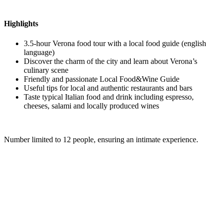
Highlights
3.5-hour Verona food tour with a local food guide (english
language)
Discover the charm of the city and learn about Verona’s
culinary scene
Friendly and passionate Local Food&Wine Guide
Useful tips for local and authentic restaurants and bars
Taste typical Italian food and drink including espresso,
cheeses, salami and locally produced wines
Number limited to 12 people, ensuring an intimate experience.