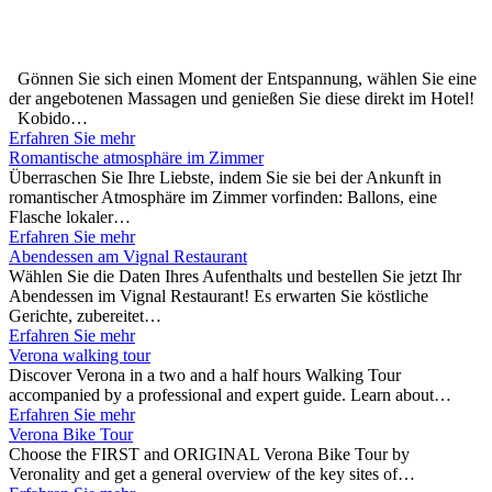
Gönnen Sie sich einen Moment der Entspannung, wählen Sie eine
der angebotenen Massagen und genießen Sie diese direkt im Hotel!
Kobido…
Erfahren Sie mehr
Romantische atmosphäre im Zimmer
Überraschen Sie Ihre Liebste, indem Sie sie bei der Ankunft in
romantischer Atmosphäre im Zimmer vorfinden: Ballons, eine
Flasche lokaler…
Erfahren Sie mehr
Abendessen am Vignal Restaurant
Wählen Sie die Daten Ihres Aufenthalts und bestellen Sie jetzt Ihr
Abendessen im Vignal Restaurant! Es erwarten Sie köstliche
Gerichte, zubereitet…
Erfahren Sie mehr
Verona walking tour
Discover Verona in a two and a half hours Walking Tour
accompanied by a professional and expert guide. Learn about…
Erfahren Sie mehr
Verona Bike Tour
Choose the FIRST and ORIGINAL Verona Bike Tour by
Veronality and get a general overview of the key sites of…