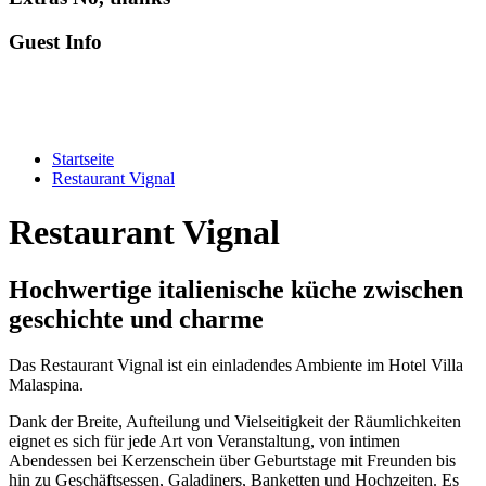
Guest Info
Startseite
Restaurant Vignal
Restaurant Vignal
Hochwertige italienische küche zwischen
geschichte und charme
Das Restaurant Vignal ist ein einladendes Ambiente im Hotel Villa
Malaspina.
Dank der Breite, Aufteilung und Vielseitigkeit der Räumlichkeiten
eignet es sich für jede Art von Veranstaltung, von intimen
Abendessen bei Kerzenschein über Geburtstage mit Freunden bis
hin zu Geschäftsessen, Galadiners, Banketten und Hochzeiten. Es