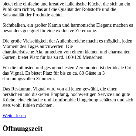
bietet eine einfache und kreative italienische Küche, die sich an ein
Publikum richtet, das auf die Qualität der Rohstoffe und die
Saisonalität der Produkte achtet.
Sichtbalken, ein großer Kamin und harmonische Eleganz machen es
besonders geeignet für eine exklusive Zeremonie.
Die große Vielseitigkeit der Außenbereiche macht es möglich, jeden
Moment des Tages aufzuwerten. Die
charakteristische Aia, umgeben von einem kleinen und charmanten
Garten, bietet Platz für bis zu rd. 100/120 Menschen.
Für die intimsten und gesammeltesten Zeremonien ist der ideale Ort
das Vignal. Es bietet Platz für bis zu ca. 80 Gäste in 3
stimmungsvollen Zimmern.
Das Restaurant Vignal wird von all jenen gewählt, die einen
herzlichen und diskreten Empfang, hochwertigen Service und gute
Küche, eine einfache und komfortable Umgebung schätzen und sich
stets wohl fühlen möchten.
Weiter lesen
Öffnungszeit